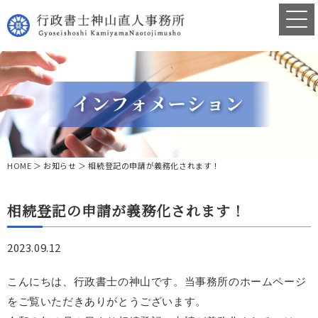
HOME
＞ お知らせ ＞ 相続登記の申請が義務化されます！
相続登記の申請が義務化されます！
2023.09.12
こんにちは、行政書士の神山です。当事務所のホームページ
をご覧いただきありがとうございます。