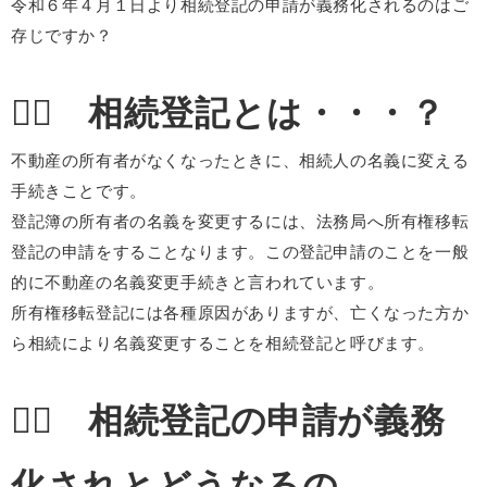
令和６年４月１日より相続登記の申請が義務化されるのはご
存じですか？
１⃣ 相続登記とは・・・？
不動産の所有者がなくなったときに、相続人の名義に変える
手続きことです。
登記簿の所有者の名義を変更するには、法務局へ所有権移転
登記の申請をすることなります。この登記申請のことを一般
的に不動産の名義変更手続きと言われています。
所有権移転登記には各種原因がありますが、亡くなった方か
ら相続により名義変更することを相続登記と呼びます。
２⃣ 相続登記の申請が義務
化されとどうなるの