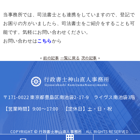
当事務所では、司法書士とも連携をしていますので、登記で
お困りの方がいましたら、司法書士をご紹介をすることも可
能です。気軽にお問い合わせください。
お問い合わせは
こちら
から
«
前の記事
一覧に戻る
次の記事
»
〒171-0022 東京都豊島区南池袋2-17-9 ライヴス南池袋3階
【営業時間】9:00～17:00 【定休日】土・日・祝
COPYRIGHT © 行政書士神山直人事務所 ALL RIGHTS RESERVED.