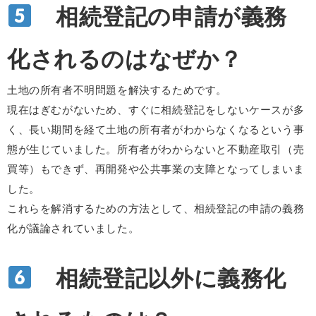
相続登記の申請が義務
化されるのはなぜか？
土地の所有者不明問題を解決するためです。
現在はぎむがないため、すぐに相続登記をしないケースが多
く、長い期間を経て土地の所有者がわからなくなるという事
態が生じていました。所有者がわからないと不動産取引（売
買等）もできず、再開発や公共事業の支障となってしまいま
した。
これらを解消するための方法として、相続登記の申請の義務
化が議論されていました。
相続登記以外に義務化